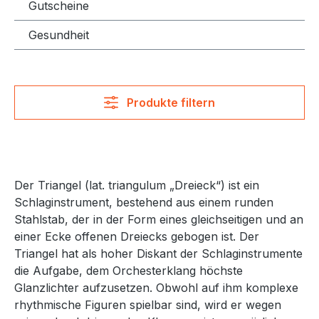
Gutscheine
Gesundheit
Produkte filtern
Der Triangel (lat. triangulum „Dreieck“) ist ein
Schlaginstrument, bestehend aus einem runden
Stahlstab, der in der Form eines gleichseitigen und an
einer Ecke offenen Dreiecks gebogen ist. Der
Triangel hat als hoher Diskant der Schlaginstrumente
die Aufgabe, dem Orchesterklang höchste
Glanzlichter aufzusetzen. Obwohl auf ihm komplexe
rhythmische Figuren spielbar sind, wird er wegen