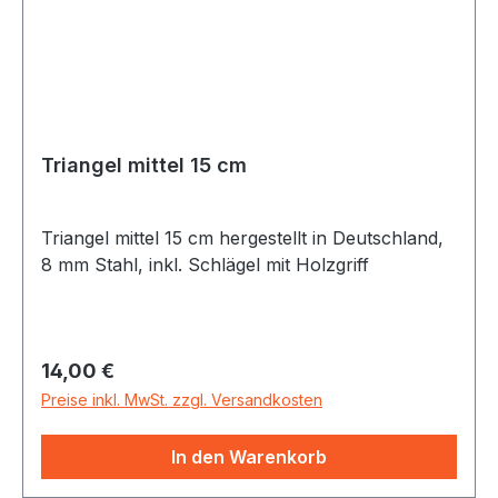
Triangel mittel 15 cm
Triangel mittel 15 cm hergestellt in Deutschland,
8 mm Stahl, inkl. Schlägel mit Holzgriff
Regulärer Preis:
14,00 €
Preise inkl. MwSt. zzgl. Versandkosten
In den Warenkorb