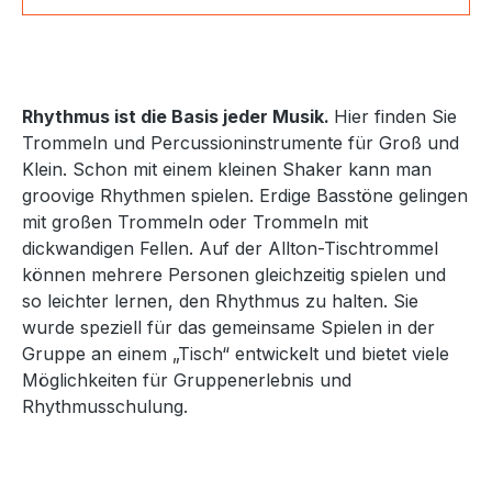
Rhythmus ist die Basis jeder Musik.
Hier finden Sie
Trommeln und Percussioninstrumente für Groß und
Klein. Schon mit einem kleinen Shaker kann man
groovige Rhythmen spielen. Erdige Basstöne gelingen
mit großen Trommeln oder Trommeln mit
dickwandigen Fellen. Auf der Allton-Tischtrommel
können mehrere Personen gleichzeitig spielen und
so leichter lernen, den Rhythmus zu halten. Sie
wurde speziell für das gemeinsame Spielen in der
Gruppe an einem „Tisch“ entwickelt und bietet viele
Möglichkeiten für Gruppenerlebnis und
Rhythmusschulung.