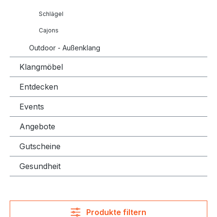
Schlägel
Cajons
Outdoor - Außenklang
Klangmöbel
Entdecken
Events
Angebote
Gutscheine
Gesundheit
Produkte filtern