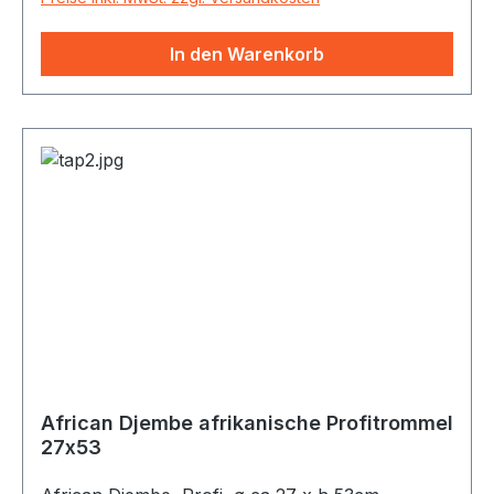
In den Warenkorb
African Djembe afrikanische Profitrommel
27x53