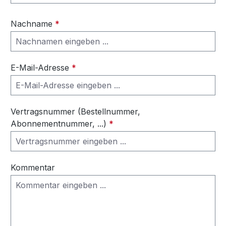
Nachname
*
E-Mail-Adresse
*
Vertragsnummer (Bestellnummer,
Abonnementnummer, ...)
*
Kommentar