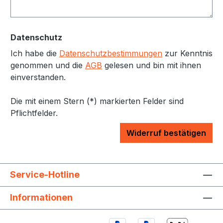
Datenschutz
Ich habe die
Datenschutzbestimmungen
zur Kenntnis
genommen und die
AGB
gelesen und bin mit ihnen
einverstanden.
Die mit einem Stern (*) markierten Felder sind
Pflichtfelder.
Widerruf bestätigen
Service-Hotline
Informationen