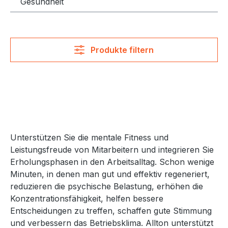
Gesundheit
Produkte filtern
Unterstützen Sie die mentale Fitness und
Leistungsfreude von Mitarbeitern und integrieren Sie
Erholungsphasen in den Arbeitsalltag. Schon wenige
Minuten, in denen man gut und effektiv regeneriert,
reduzieren die psychische Belastung, erhöhen die
Konzentrationsfähigkeit, helfen bessere
Entscheidungen zu treffen, schaffen gute Stimmung
und verbessern das Betriebsklima. Allton unterstützt