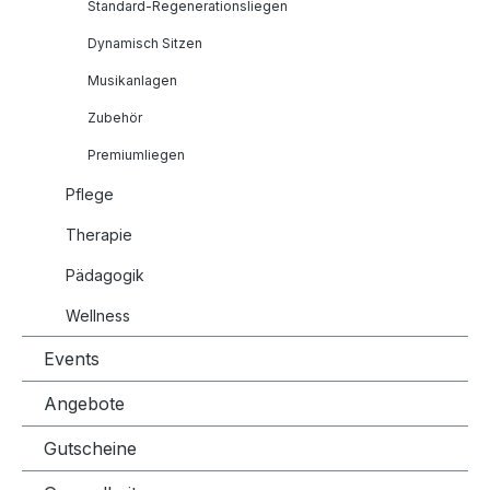
Standard-Regenerationsliegen
Dynamisch Sitzen
Musikanlagen
Zubehör
Premiumliegen
Pflege
Therapie
Pädagogik
Wellness
Events
Angebote
Gutscheine