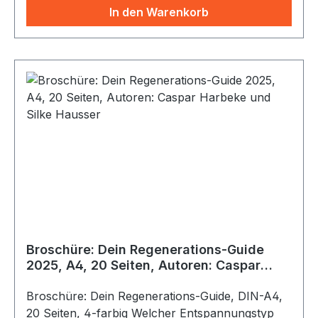
In den Warenkorb
Broschüre: Dein Regenerations-Guide
2025, A4, 20 Seiten, Autoren: Caspar
Harbeke und Silke Hausser
Broschüre: Dein Regenerations-Guide, DIN-A4,
20 Seiten, 4-farbig Welcher Entspannungstyp