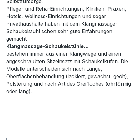
Selbstfürsorge.
Pflege- und Reha-Einrichtungen, Kliniken, Praxen,
Hotels, Wellness-Einrichtungen und sogar
Privathaushalte haben mit dem Klangmassage-
Schaukelstuhl schon sehr gute Erfahrungen
gemacht.
Klangmassage-Schaukelstühle…
bestehen immer aus einer Klangwiege und einem
angeschraubten Sitzeinsatz mit Schaukelkufen. Die
Modelle unterscheiden sich nach Länge,
Oberflächenbehandlung (lackiert, gewachst, geölt),
Polsterung und nach Art des Greifloches (ohrförmig
oder lang).