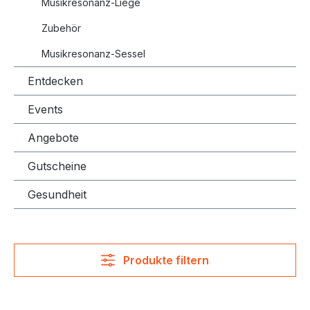
Musikresonanz-Liege
Zubehör
Musikresonanz-Sessel
Entdecken
Events
Angebote
Gutscheine
Gesundheit
Produkte filtern