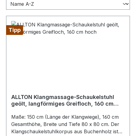
Tipp
ALLTON Klangmassage-Schaukelstuhl
geölt, langförmiges Greifloch, 160 cm
hoch
Maße: 150 cm (Länge der Klangwiege), 160 cm
Gesamthöhe, Breite und Tiefe 80 x 80 cm. Der
Klangschaukelstuhlkorpus aus Buchenholz ist