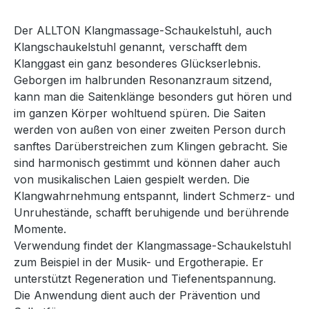
Der ALLTON Klangmassage-Schaukelstuhl, auch
Klangschaukelstuhl genannt, verschafft dem
Klanggast ein ganz besonderes Glückserlebnis.
Geborgen im halbrunden Resonanzraum sitzend,
kann man die Saitenklänge besonders gut hören und
im ganzen Körper wohltuend spüren. Die Saiten
werden von außen von einer zweiten Person durch
sanftes Darüberstreichen zum Klingen gebracht. Sie
sind harmonisch gestimmt und können daher auch
von musikalischen Laien gespielt werden. Die
Klangwahrnehmung entspannt, lindert Schmerz- und
Unruhestände, schafft beruhigende und berührende
Momente.
Verwendung findet der Klangmassage-Schaukelstuhl
zum Beispiel in der Musik- und Ergotherapie. Er
unterstützt Regeneration und Tiefenentspannung.
Die Anwendung dient auch der Prävention und