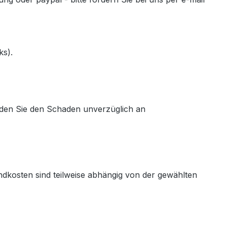
ks).
melden Sie den Schaden unverzüglich an
andkosten sind teilweise abhängig von der gewählten