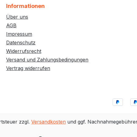
Informationen
Über uns
AGB
Impressum
Datenschutz
Widerrufsrecht
Versand und Zahlungsbedingungen
Vertrag widerrufen
rtsteuer zzgl.
Versandkosten
und ggf. Nachnahmegebühren,