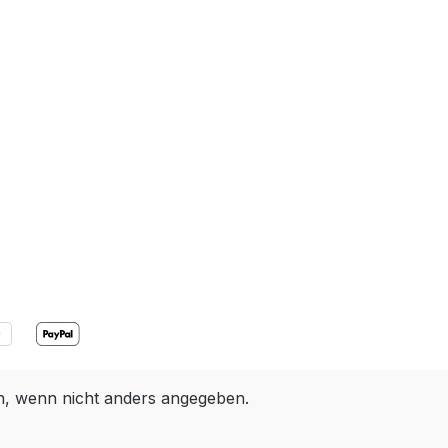
 wenn nicht anders angegeben.