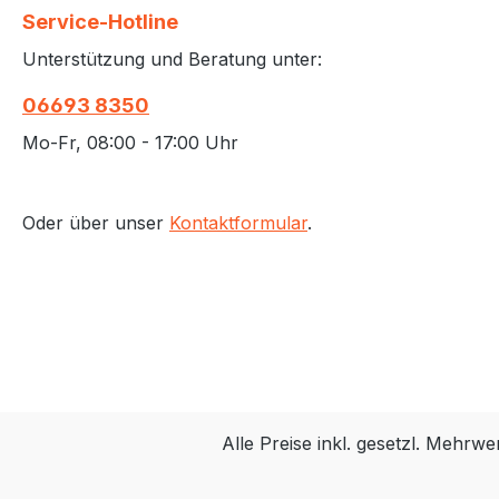
Service-Hotline
Unterstützung und Beratung unter:
06693 8350
Mo-Fr, 08:00 - 17:00 Uhr
Oder über unser
Kontaktformular
.
Alle Preise inkl. gesetzl. Mehrwe