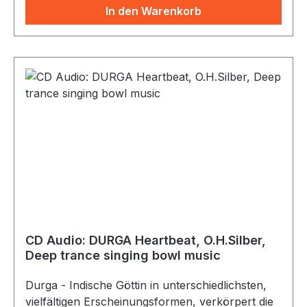
In den Warenkorb
CD Audio: DURGA Heartbeat, O.H.Silber,
Deep trance singing bowl music
Durga - Indische Göttin in unterschiedlichsten,
vielfältigen Erscheinungsformen, verkörpert die