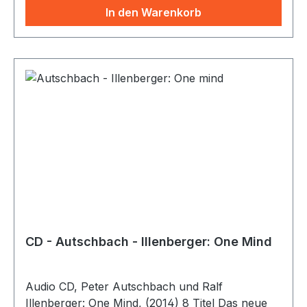
In den Warenkorb
CD - Autschbach - Illenberger: One Mind
Audio CD, Peter Autschbach und Ralf
Illenberger: One Mind, (2014) 8 Titel Das neue