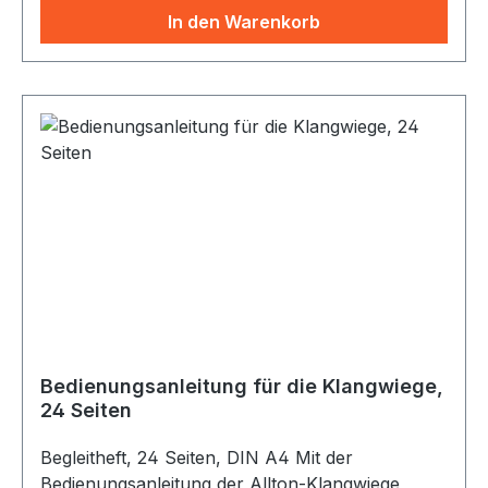
In den Warenkorb
Bedienungsanleitung für die Klangwiege,
24 Seiten
Begleitheft, 24 Seiten, DIN A4 Mit der
Bedienungsanleitung der Allton-Klangwiege