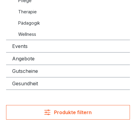
Pflege
Therapie
Pädagogik
Wellness
Events
Angebote
Gutscheine
Gesundheit
Produkte filtern