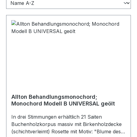
Allton Behandlungsmonochord;
Monochord Modell B UNIVERSAL geölt
In drei Stimmungen erhältlich 21 Saiten
Buchenholzkorpus massiv mit Birkenholzdecke
(schichtverleimt) Rosette mit Motiv: "Blume des