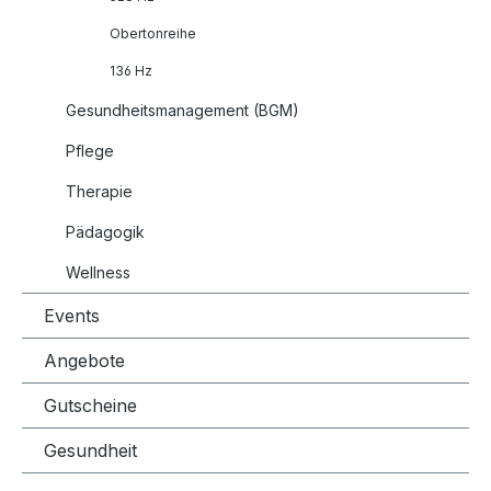
Obertonreihe
136 Hz
Gesundheitsmanagement (BGM)
Pflege
Therapie
Pädagogik
Wellness
Events
Angebote
Gutscheine
Gesundheit