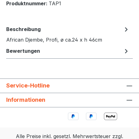
Produktnummer:
TAP1
Beschreibung
African Djembe, Profi, ø ca.24 x h 46cm
Bewertungen
Service-Hotline
Informationen
Alle Preise inkl. gesetzl. Mehrwertsteuer zzgl.