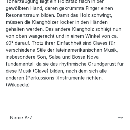
Tonerzeugung liegt ein Holzstab flach in der
gewölbten Hand, deren gekrümmte Finger einen
Resonanzraum bilden. Damit das Holz schwingt,
müssen die Klanghölzer locker in den Händen
gehalten werden. Das andere Klangholz schlägt nun
von oben waagerecht und in einem Winkel von ca.
60° darauf. Trotz ihrer Einfachheit sind Claves für
verschiedene Stile der lateinamerikanischen Musik,
insbesondere Son, Salsa und Bossa Nova
fundamental, da sie das rhythmische Grundgerüst für
diese Musik (Clave) bilden, nach dem sich alle
anderen (Perkussions-)Instrumente richten.
(Wikipedia)