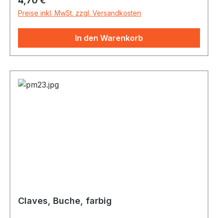
4,70 €
Preise inkl. MwSt. zzgl. Versandkosten
In den Warenkorb
Claves, Buche, farbig