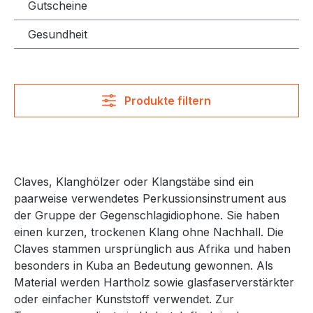
Gutscheine
Gesundheit
Produkte filtern
Claves, Klanghölzer oder Klangstäbe sind ein
paarweise verwendetes Perkussionsinstrument aus
der Gruppe der Gegenschlagidiophone. Sie haben
einen kurzen, trockenen Klang ohne Nachhall. Die
Claves stammen ursprünglich aus Afrika und haben
besonders in Kuba an Bedeutung gewonnen. Als
Material werden Hartholz sowie glasfaserverstärkter
oder einfacher Kunststoff verwendet. Zur