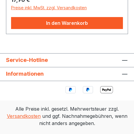
Preise inkl. MwSt. zzgl. Versandkosten
In den Warenkorb
Service-Hotline
Informationen
Alle Preise inkl. gesetzl. Mehrwertsteuer zzgl.
Versandkosten
und ggf. Nachnahmegebühren, wenn
nicht anders angegeben.