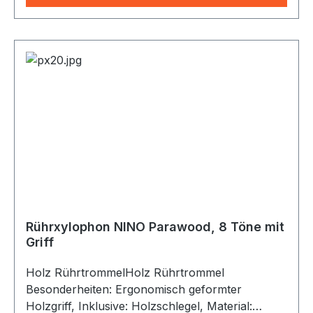
Rührxylophon NINO Parawood, 8 Töne mit
Griff
Holz RührtrommelHolz Rührtrommel
Besonderheiten: Ergonomisch geformter
Holzgriff, Inklusive: Holzschlegel, Material: