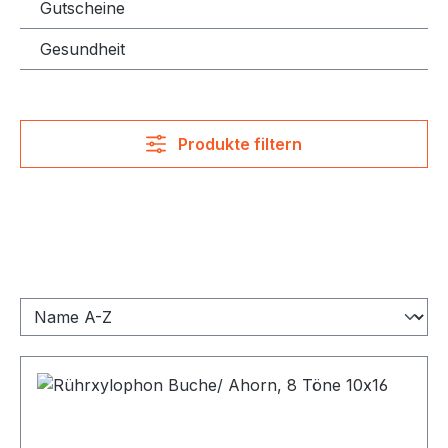
Gutscheine
Gesundheit
Produkte filtern