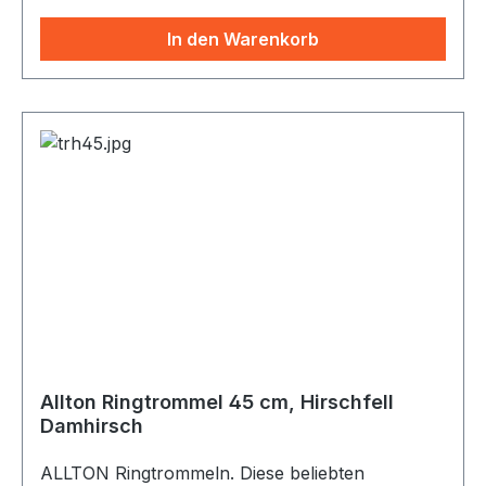
In den Warenkorb
Allton Ringtrommel 45 cm, Hirschfell
Damhirsch
ALLTON Ringtrommeln. Diese beliebten