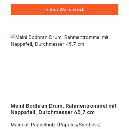
In den Warenkorb
Meinl Bodhran Drum, Rahmentrommel mit
Nappafell, Durchmesser 45,7 cm
Material: Pappelholz (Populus/Synthetik)