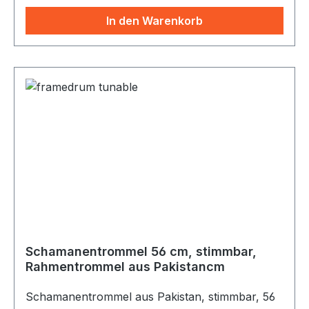
BuffaloDrum hier:
In den Warenkorb
Schamanentrommel 56 cm, stimmbar,
Rahmentrommel aus Pakistancm
Schamanentrommel aus Pakistan, stimmbar, 56