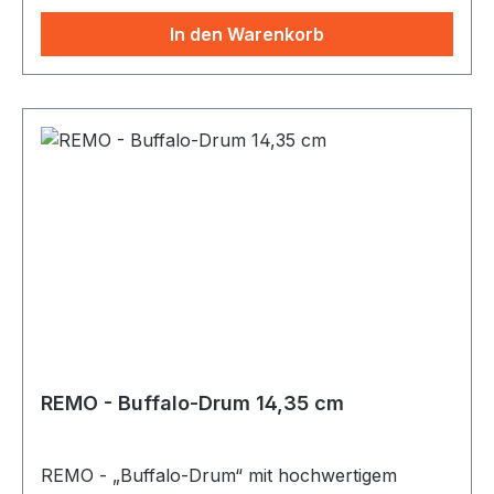
In den Warenkorb
REMO - Buffalo-Drum 14,35 cm
REMO - „Buffalo-Drum“ mit hochwertigem