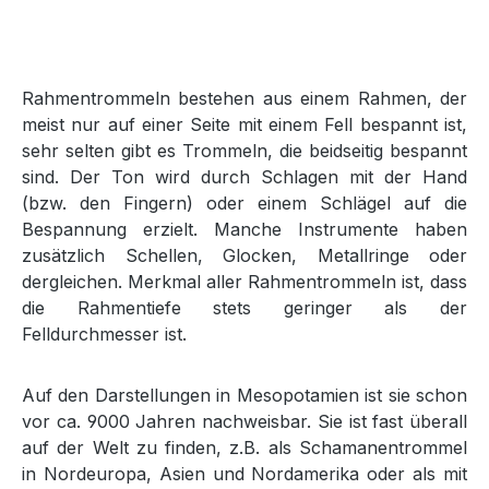
Rahmentrommeln bestehen aus einem Rahmen, der
meist nur auf einer Seite mit einem Fell bespannt ist,
sehr selten gibt es Trommeln, die beidseitig bespannt
sind. Der Ton wird durch Schlagen mit der Hand
(bzw. den Fingern) oder einem Schlägel auf die
Bespannung erzielt. Manche Instrumente haben
zusätzlich Schellen, Glocken, Metallringe oder
dergleichen. Merkmal aller Rahmentrommeln ist, dass
die Rahmentiefe stets geringer als der
Felldurchmesser ist.
Auf den Darstellungen in Mesopotamien ist sie schon
vor ca. 9000 Jahren nachweisbar. Sie ist fast überall
auf der Welt zu finden, z.B. als Schamanentrommel
in Nordeuropa, Asien und Nordamerika oder als mit