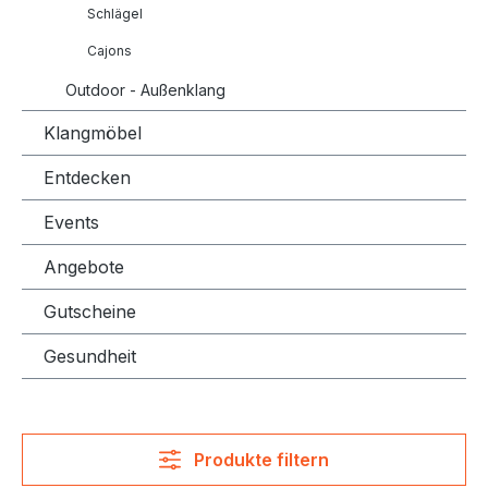
Schlägel
Cajons
Outdoor - Außenklang
Klangmöbel
Entdecken
Events
Angebote
Gutscheine
Gesundheit
Produkte filtern