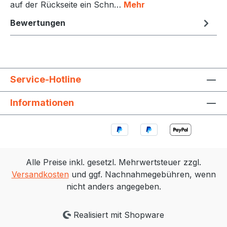
auf der Rückseite ein Schn…
Mehr
Bewertungen
Service-Hotline
Informationen
Alle Preise inkl. gesetzl. Mehrwertsteuer zzgl.
Versandkosten
und ggf. Nachnahmegebühren, wenn
nicht anders angegeben.
Realisiert mit Shopware