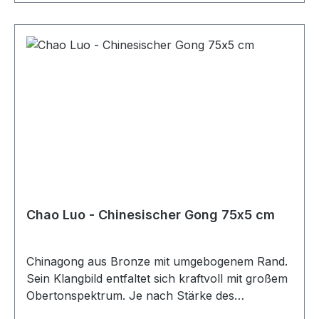
Chao Luo - Chinesischer Gong 75x5 cm
Chinagong aus Bronze mit umgebogenem Rand.
Sein Klangbild entfaltet sich kraftvoll mit großem
Obertonspektrum. Je nach Stärke des
Anschlages und Auswahl des Schlägels lässt