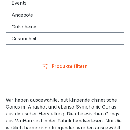
Events
Angebote
Gutscheine
Gesundheit
Produkte filtern
Wir haben ausgewählte, gut klingende chinesische
Gongs im Angebot und ebenso Symphonic Gongs
aus deutscher Herstellung. Die chinesischen Gongs
aus WuHan sind in der Fabrik handverlesen. Nur die
wirklich harmonisch klingenden wurden ausgewählt.