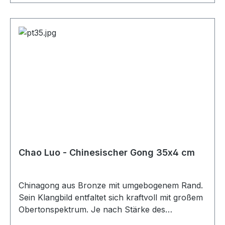
Chao Luo - Chinesischer Gong 35x4 cm
Chinagong aus Bronze mit umgebogenem Rand.
Sein Klangbild entfaltet sich kraftvoll mit großem
Obertonspektrum. Je nach Stärke des
Anschlages und Auswahl des Schlägels lässt