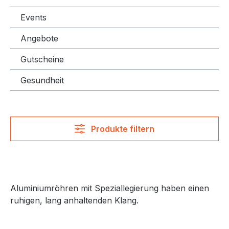
Events
Angebote
Gutscheine
Gesundheit
Produkte filtern
Aluminiumröhren mit Speziallegierung haben einen
ruhigen, lang anhaltenden Klang.