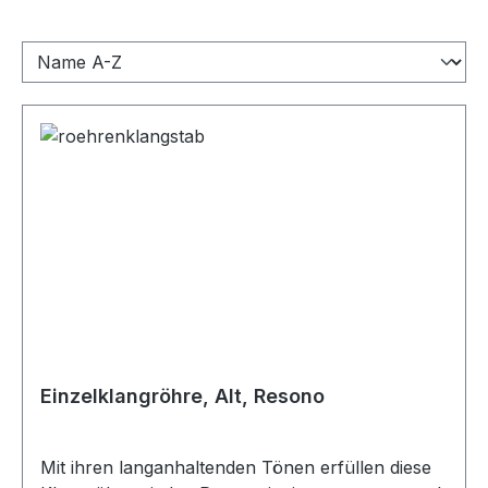
Einzelklangröhre, Alt, Resono
Mit ihren langanhaltenden Tönen erfüllen diese