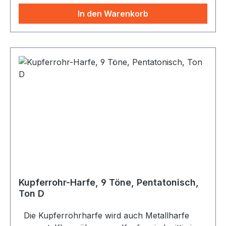
In den Warenkorb
Kupferrohr-Harfe, 9 Töne, Pentatonisch,
Ton D
Die Kupferrohrharfe wird auch Metallharfe