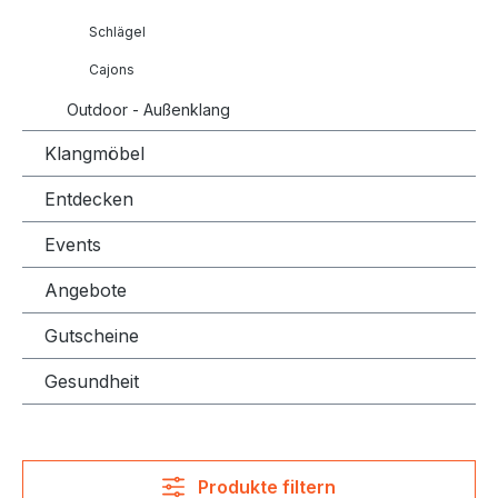
Schlägel
Cajons
Outdoor - Außenklang
Klangmöbel
Entdecken
Events
Angebote
Gutscheine
Gesundheit
Produkte filtern