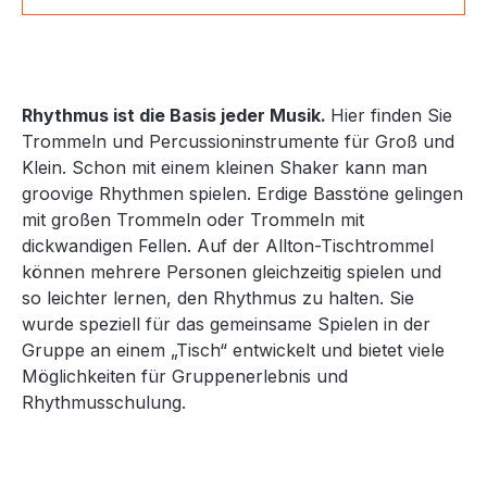
Rhythmus ist die Basis jeder Musik.
Hier finden Sie
Trommeln und Percussioninstrumente für Groß und
Klein. Schon mit einem kleinen Shaker kann man
groovige Rhythmen spielen. Erdige Basstöne gelingen
mit großen Trommeln oder Trommeln mit
dickwandigen Fellen. Auf der Allton-Tischtrommel
können mehrere Personen gleichzeitig spielen und
so leichter lernen, den Rhythmus zu halten. Sie
wurde speziell für das gemeinsame Spielen in der
Gruppe an einem „Tisch“ entwickelt und bietet viele
Möglichkeiten für Gruppenerlebnis und
Rhythmusschulung.