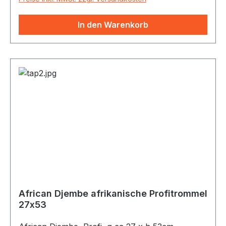
In den Warenkorb
African Djembe afrikanische Profitrommel
27x53