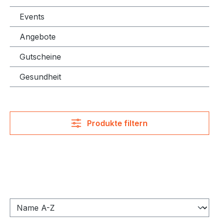
Events
Angebote
Gutscheine
Gesundheit
Produkte filtern