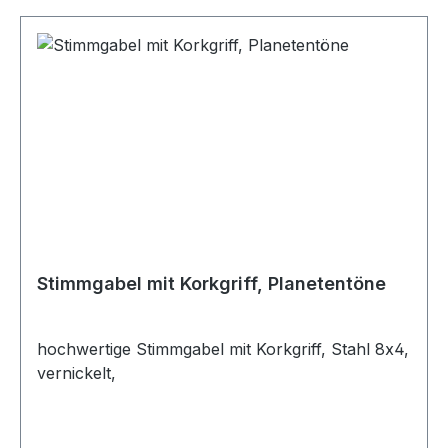
Stimmgabel mit Korkgriff, Planetentöne
hochwertige Stimmgabel mit Korkgriff, Stahl 8x4,
vernickelt,