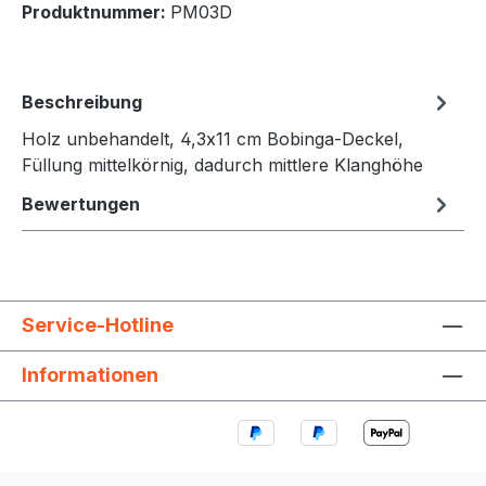
Produktnummer:
PM03D
Beschreibung
Holz unbehandelt, 4,3x11 cm Bobinga-Deckel,
Füllung mittelkörnig, dadurch mittlere Klanghöhe
Bewertungen
Service-Hotline
Informationen