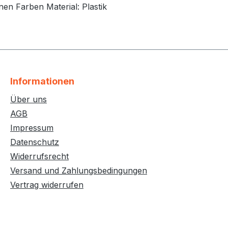
nen Farben Material: Plastik
Informationen
Über uns
AGB
Impressum
Datenschutz
Widerrufsrecht
Versand und Zahlungsbedingungen
Vertrag widerrufen