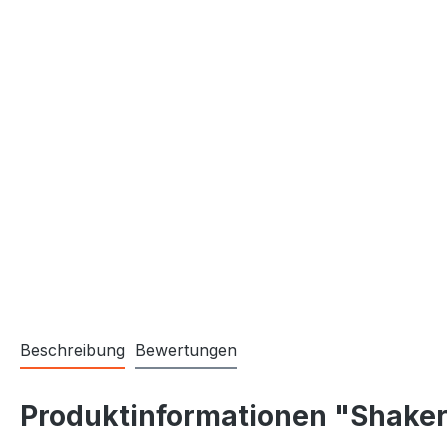
Beschreibung
Bewertungen
Produktinformationen "Shaker