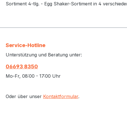
Sortiment 4-tlg. - Egg Shaker-Sortiment in 4 verschiede
Service-Hotline
Unterstützung und Beratung unter:
06693 8350
Mo-Fr, 08:00 - 17:00 Uhr
Oder über unser
Kontaktformular
.