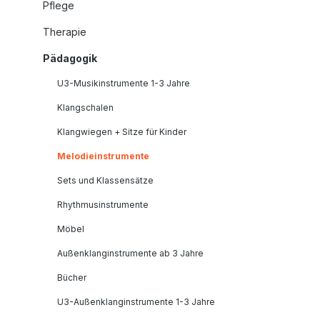
Pflege
Therapie
Pädagogik
U3-Musikinstrumente 1-3 Jahre
Klangschalen
Klangwiegen + Sitze für Kinder
Melodieinstrumente
Sets und Klassensätze
Rhythmusinstrumente
Möbel
Außenklanginstrumente ab 3 Jahre
Bücher
U3-Außenklanginstrumente 1-3 Jahre