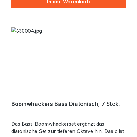
In den Warenkorb
Boomwhackers Bass Diatonisch, 7 Stck.
Das Bass-Boomwhackerset ergänzt das
diatonische Set zur tieferen Oktave hin. Das c ist