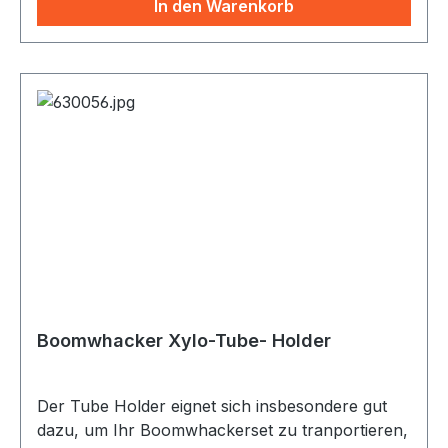
In den Warenkorb
Boomwhacker Xylo-Tube- Holder
Der Tube Holder eignet sich insbesondere gut
dazu, um Ihr Boomwhackerset zu tranportieren,