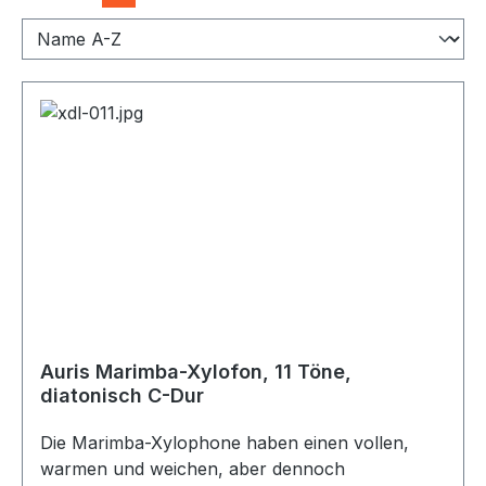
Auris Marimba-Xylofon, 11 Töne,
diatonisch C-Dur
Die Marimba-Xylophone haben einen vollen,
warmen und weichen, aber dennoch