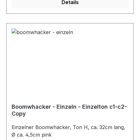
Details
Boomwhacker - Einzeln - Einzelton c1-c2-
Copy
Einzelner Boomwhacker, Ton H, ca. 32cm lang,
Ø ca. 4,5cm pink