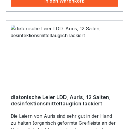
In den Warenkorb
diatonische Leier LDD, Auris, 12 Saiten,
desinfektionsmitteltauglich lackiert
Die Leiern von Auris sind sehr gut in der Hand
zu halten (organisch geformte Greifleiste an der