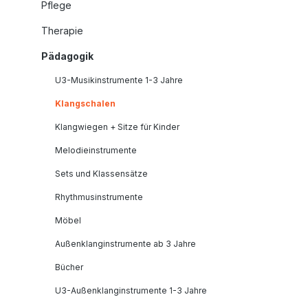
Pflege
Therapie
Pädagogik
U3-Musikinstrumente 1-3 Jahre
Klangschalen
Klangwiegen + Sitze für Kinder
Melodieinstrumente
Sets und Klassensätze
Rhythmusinstrumente
Möbel
Außenklanginstrumente ab 3 Jahre
Bücher
U3-Außenklanginstrumente 1-3 Jahre