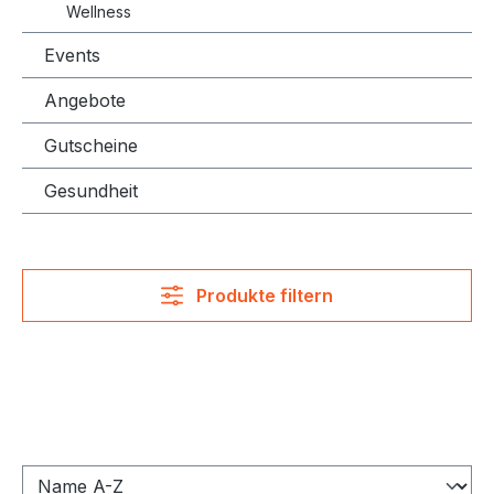
Wellness
Events
Angebote
Gutscheine
Gesundheit
Produkte filtern