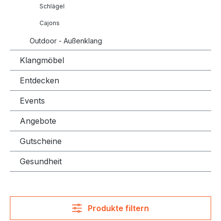
Schlägel
Cajons
Outdoor - Außenklang
Klangmöbel
Entdecken
Events
Angebote
Gutscheine
Gesundheit
Produkte filtern