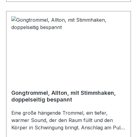
Gongtrommel, Allton, mit Stimmhaken,
doppelseitig bespannt
Eine große hängende Trommel, ein tiefer,
warmer Sound, der den Raum füllt und den
Körper in Schwingung bringt. Anschlag am Puls.
Gongtrommeln bieten ein direktes Gegenüber,