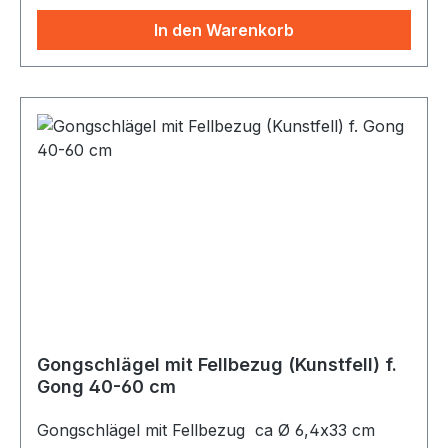
In den Warenkorb
Gongschlägel mit Fellbezug (Kunstfell) f.
Gong 40-60 cm
Gongschlägel mit Fellbezug ca Ø 6,4x33 cm