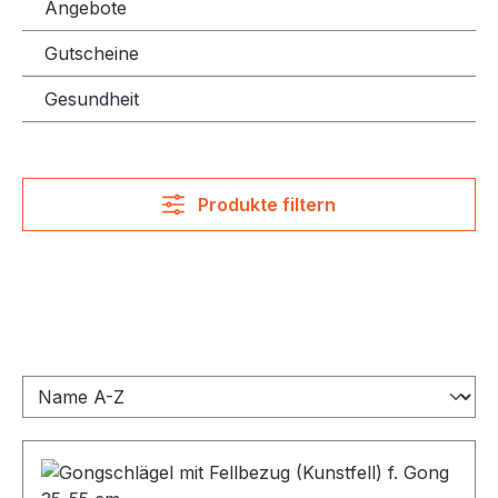
Angebote
Gutscheine
Gesundheit
Produkte filtern