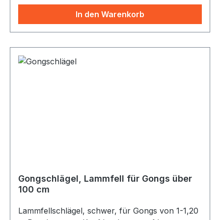
In den Warenkorb
Gongschlägel, Lammfell für Gongs über
100 cm
Lammfellschlägel, schwer, für Gongs von 1-1,20