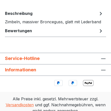
Beschreibung
Zimbeln, massiver Bronceguss, glatt mit Lederband
Bewertungen
Service-Hotline
Informationen
Alle Preise inkl. gesetzl. Mehrwertsteuer zzgl.
Versandkosten
und ggf. Nachnahmegebühren, wenn
nicht anders angegeben.