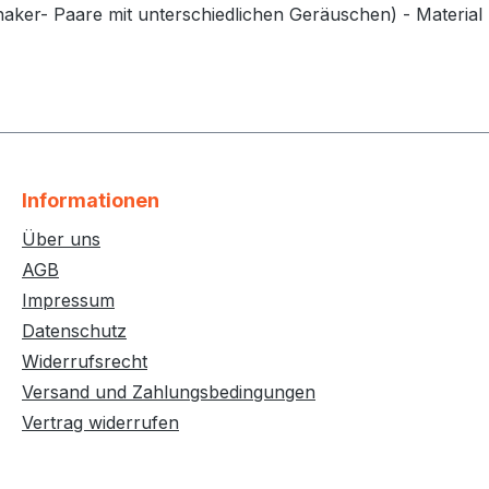
er- Paare mit unterschiedlichen Geräuschen) - Material Pl
Informationen
Über uns
AGB
Impressum
Datenschutz
Widerrufsrecht
Versand und Zahlungsbedingungen
Vertrag widerrufen