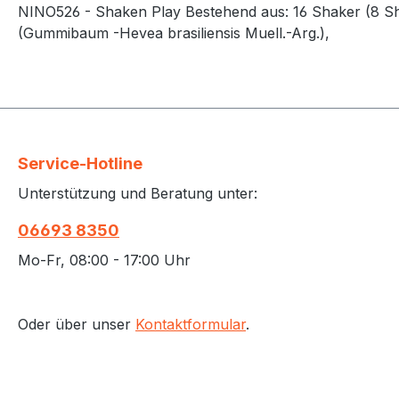
NINO526 - Shaken Play Bestehend aus: 16 Shaker (8 Shak
(Gummibaum -Hevea brasiliensis Muell.-Arg.),
Service-Hotline
Unterstützung und Beratung unter:
06693 8350
Mo-Fr, 08:00 - 17:00 Uhr
Oder über unser
Kontaktformular
.