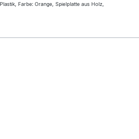
astik, Farbe: Orange, Spielplatte aus Holz,