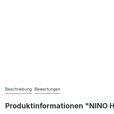
Beschreibung
Bewertungen
Produktinformationen "NINO 