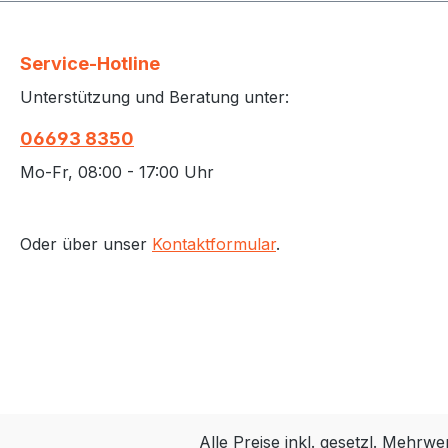
Service-Hotline
Unterstützung und Beratung unter:
06693 8350
Mo-Fr, 08:00 - 17:00 Uhr
Oder über unser
Kontaktformular
.
Alle Preise inkl. gesetzl. Mehrwe