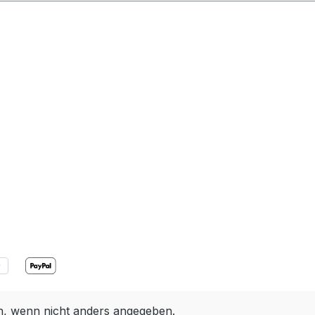
 wenn nicht anders angegeben.