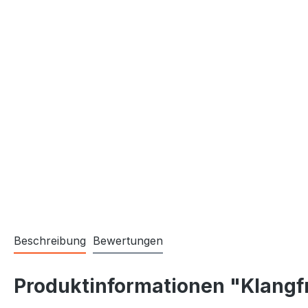
Beschreibung
Bewertungen
Produktinformationen "Klangfr