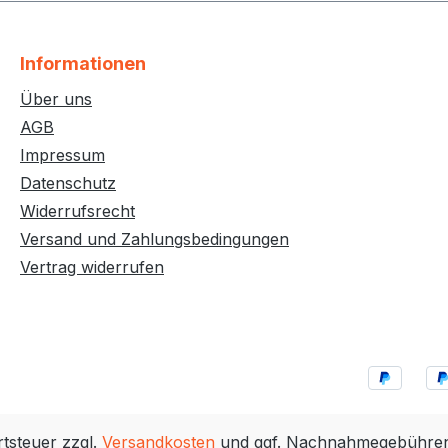
Informationen
Über uns
AGB
Impressum
Datenschutz
Widerrufsrecht
Versand und Zahlungsbedingungen
Vertrag widerrufen
rtsteuer zzgl.
Versandkosten
und ggf. Nachnahmegebühren,