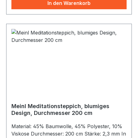
Kunstleder.
In den Warenkorb
Meinl Meditationsteppich, blumiges
Design, Durchmesser 200 cm
Material: 45% Baumwolle, 45% Polyester, 10%
Viskose Durchmesser: 200 cm Stärke: 2,3 mm In