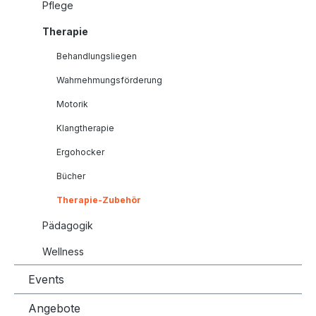
Pflege
Therapie
Behandlungsliegen
Wahrnehmungsförderung
Motorik
Klangtherapie
Ergohocker
Bücher
Therapie-Zubehör
Pädagogik
Wellness
Events
Angebote