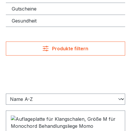
Gutscheine
Gesundheit
Produkte filtern