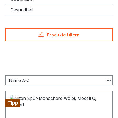
Gesundheit
Produkte filtern
Tipp