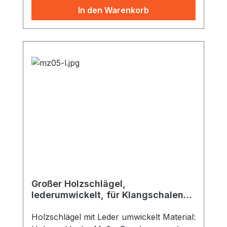
In den Warenkorb
Großer Holzschlägel,
lederumwickelt, für Klangschalen
ab 600 g
Holzschlägel mit Leder umwickelt Material: