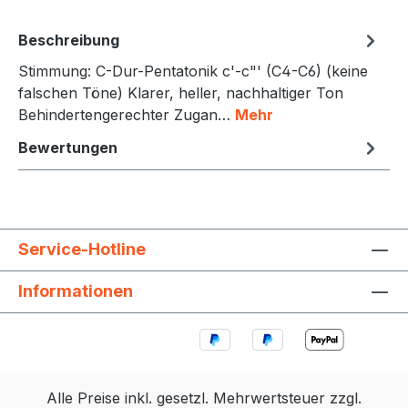
Beschreibung
Stimmung: C-Dur-Pentatonik c'-c"' (C4-C6) (keine
falschen Töne) Klarer, heller, nachhaltiger Ton
Behindertengerechter Zugan…
Mehr
Bewertungen
Service-Hotline
Informationen
Alle Preise inkl. gesetzl. Mehrwertsteuer zzgl.