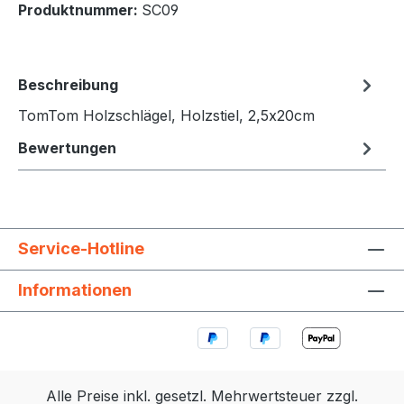
Produktnummer:
SC09
Beschreibung
TomTom Holzschlägel, Holzstiel, 2,5x20cm
Bewertungen
Service-Hotline
Informationen
Alle Preise inkl. gesetzl. Mehrwertsteuer zzgl.