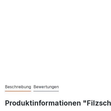
Beschreibung
Bewertungen
Produktinformationen "Filzsch