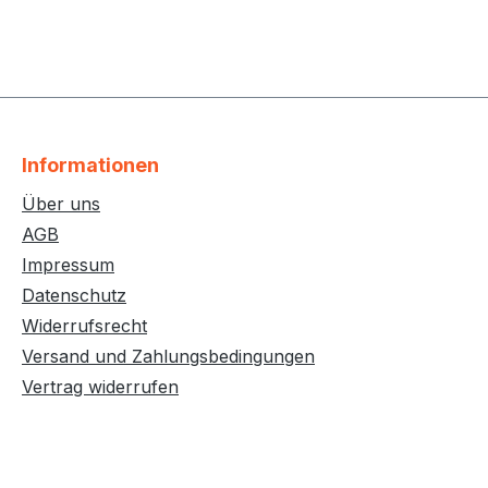
Informationen
Über uns
AGB
Impressum
Datenschutz
Widerrufsrecht
Versand und Zahlungsbedingungen
Vertrag widerrufen