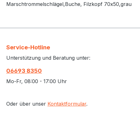
Marschtrommelschlägel,Buche, Filzkopf 70x50,grau
Service-Hotline
Unterstützung und Beratung unter:
06693 8350
Mo-Fr, 08:00 - 17:00 Uhr
Oder über unser
Kontaktformular
.