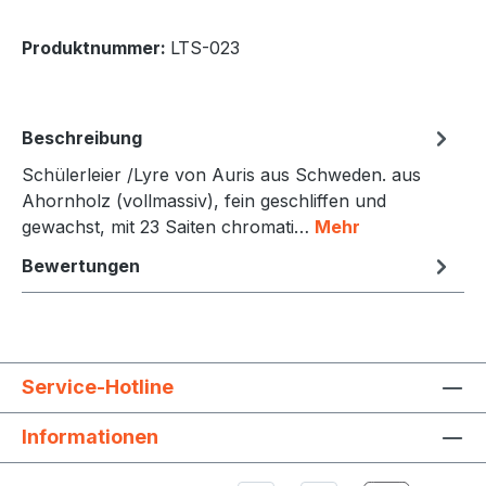
Produktnummer:
LTS-023
Beschreibung
Schülerleier /Lyre von Auris aus Schweden. aus
Ahornholz (vollmassiv), fein geschliffen und
gewachst, mit 23 Saiten chromati…
Mehr
Bewertungen
Service-Hotline
Informationen