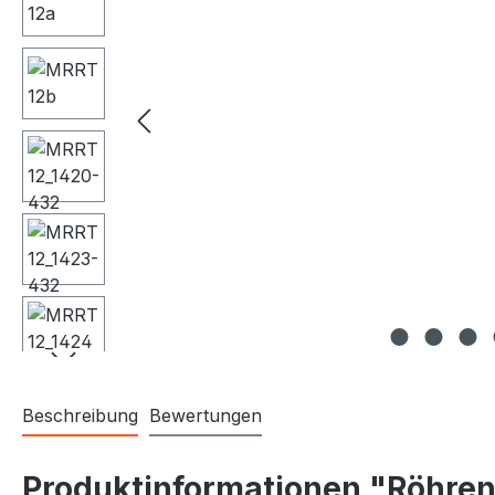
Beschreibung
Bewertungen
Produktinformationen "Röhreng