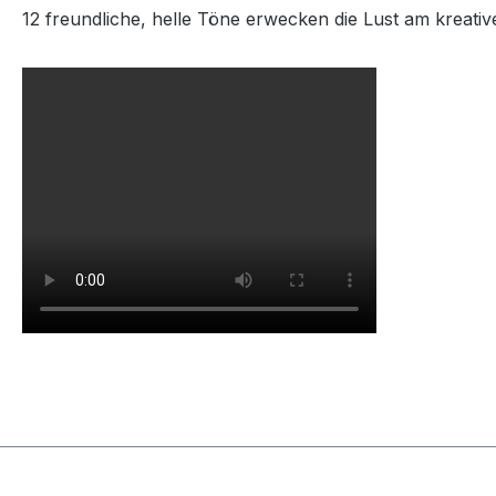
12 freundliche, helle Töne erwecken die Lust am kreativ