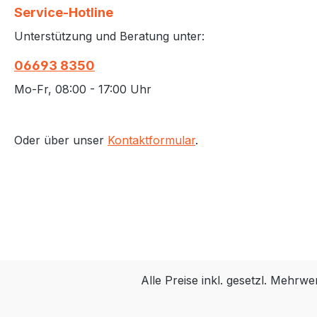
Service-Hotline
Unterstützung und Beratung unter:
06693 8350
Mo-Fr, 08:00 - 17:00 Uhr
Oder über unser
Kontaktformular
.
Alle Preise inkl. gesetzl. Mehrwe