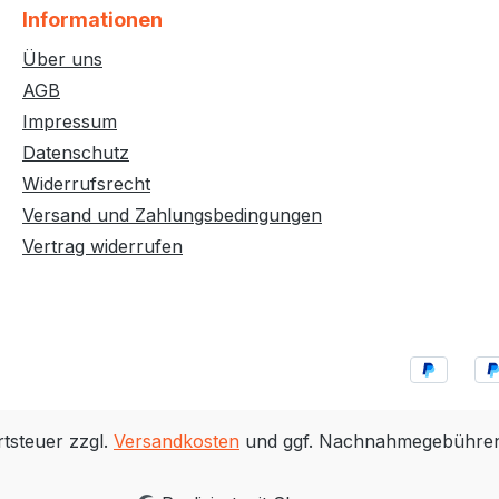
Informationen
Über uns
AGB
Impressum
Datenschutz
Widerrufsrecht
Versand und Zahlungsbedingungen
Vertrag widerrufen
rtsteuer zzgl.
Versandkosten
und ggf. Nachnahmegebühren,