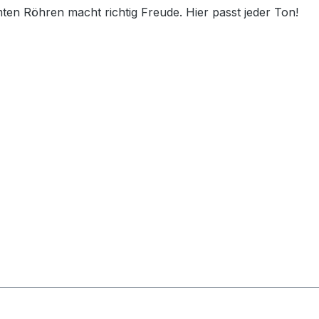
mten Röhren macht richtig Freude. Hier passt jeder Ton!