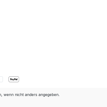
 wenn nicht anders angegeben.