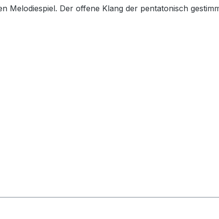
en Melodiespiel. Der offene Klang der pentatonisch gestim