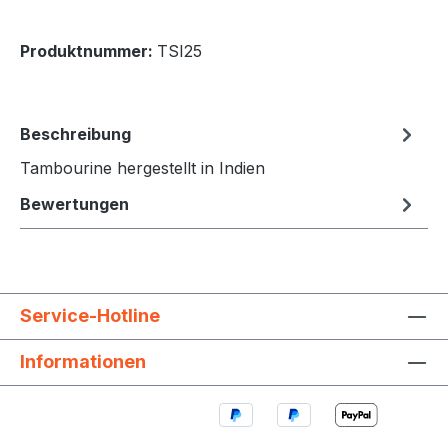
Produktnummer:
TSI25
Beschreibung
Tambourine hergestellt in Indien
Bewertungen
Service-Hotline
Informationen