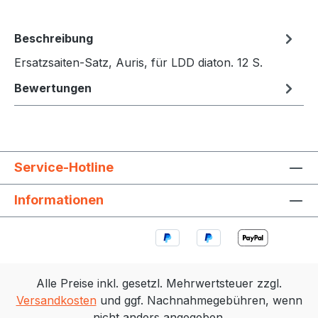
Beschreibung
Ersatzsaiten-Satz, Auris, für LDD diaton. 12 S.
Bewertungen
Service-Hotline
Informationen
Alle Preise inkl. gesetzl. Mehrwertsteuer zzgl.
Versandkosten
und ggf. Nachnahmegebühren, wenn
nicht anders angegeben.