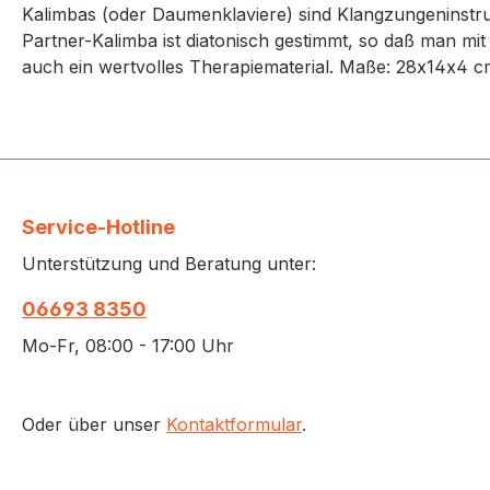
Kalimbas (oder Daumenklaviere) sind Klangzungeninstru
Partner-Kalimba ist diatonisch gestimmt, so daß man mit
auch ein wertvolles Therapiematerial. Maße: 28x14x4 c
Service-Hotline
Unterstützung und Beratung unter:
06693 8350
Mo-Fr, 08:00 - 17:00 Uhr
Oder über unser
Kontaktformular
.