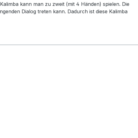
Kalimba kann man zu zweit (mit 4 Händen) spielen. Die
ingenden Dialog treten kann. Dadurch ist diese Kalimba