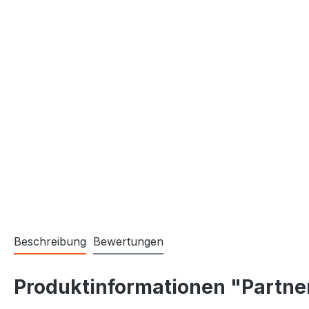
Beschreibung
Bewertungen
Produktinformationen "Partne