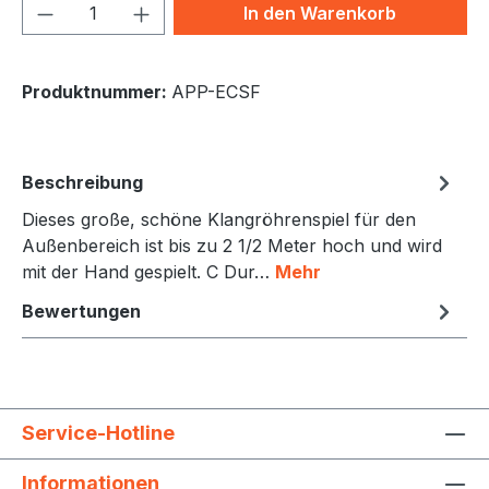
Produkt Anzahl: Gib den gewünschten We
In den Warenkorb
Produktnummer:
APP-ECSF
Beschreibung
Dieses große, schöne Klangröhrenspiel für den
Außenbereich ist bis zu 2 1/2 Meter hoch und wird
mit der Hand gespielt. C Dur…
Mehr
Bewertungen
Service-Hotline
Informationen