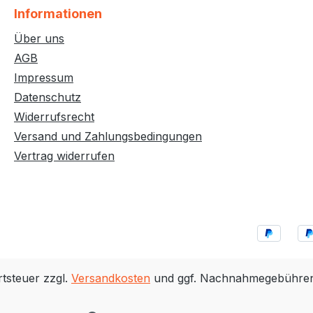
Informationen
Über uns
AGB
Impressum
Datenschutz
Widerrufsrecht
Versand und Zahlungsbedingungen
Vertrag widerrufen
rtsteuer zzgl.
Versandkosten
und ggf. Nachnahmegebühren,