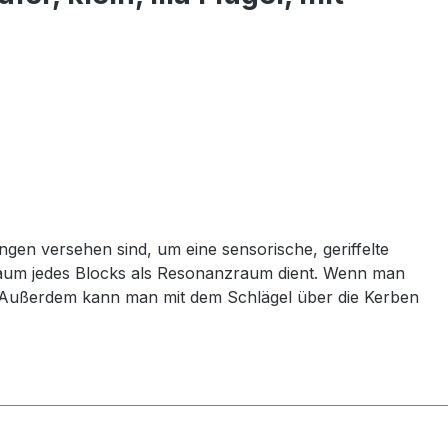
gen versehen sind, um eine sensorische, geriffelte
nraum jedes Blocks als Resonanzraum dient. Wenn man
g. Außerdem kann man mit dem Schlägel über die Kerben