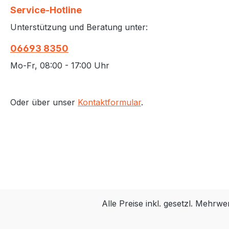
Service-Hotline
Unterstützung und Beratung unter:
06693 8350
Mo-Fr, 08:00 - 17:00 Uhr
Oder über unser
Kontaktformular
.
Alle Preise inkl. gesetzl. Mehrwe