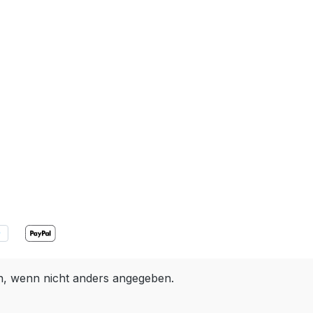
 wenn nicht anders angegeben.