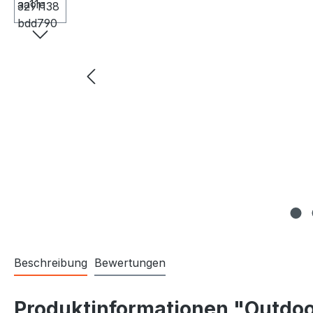
Beschreibung
Bewertungen
Produktinformationen "Outdoor-I