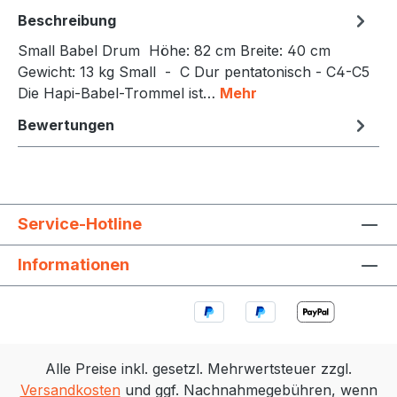
Beschreibung
Small Babel Drum Höhe: 82 cm Breite: 40 cm
Gewicht: 13 kg Small - C Dur pentatonisch - C4-C5
Die Hapi-Babel-Trommel ist…
Mehr
Bewertungen
Service-Hotline
Informationen
Alle Preise inkl. gesetzl. Mehrwertsteuer zzgl.
Versandkosten
und ggf. Nachnahmegebühren, wenn