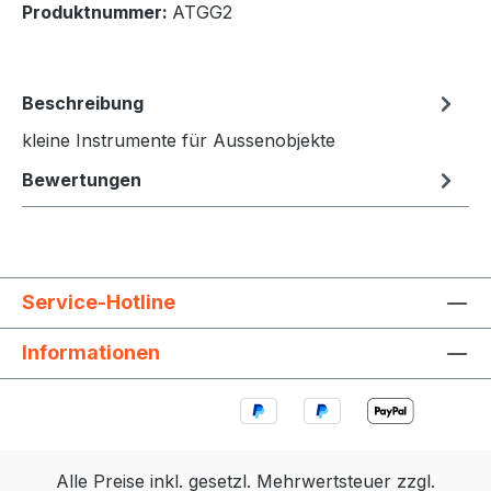
Produktnummer:
ATGG2
Beschreibung
kleine Instrumente für Aussenobjekte
Bewertungen
Service-Hotline
Informationen
Alle Preise inkl. gesetzl. Mehrwertsteuer zzgl.