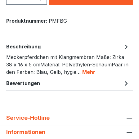
Produktnummer:
PMFBG
Beschreibung
Meckerpferdchen mit Klangmembran Maße: Zirka
38 x 16 x 5 cmMaterial: Polyethylen-SchaumPaar in
den Farben: Blau, Gelb, hygie…
Mehr
Bewertungen
Service-Hotline
Informationen