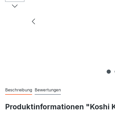
Beschreibung
Bewertungen
Produktinformationen "Koshi K