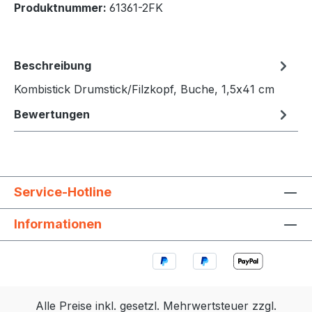
Produktnummer:
61361-2FK
Beschreibung
Kombistick Drumstick/Filzkopf, Buche, 1,5x41 cm
Bewertungen
Service-Hotline
Informationen
Alle Preise inkl. gesetzl. Mehrwertsteuer zzgl.