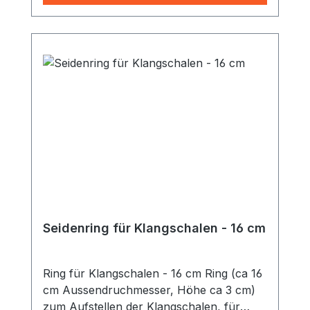
Klangschale muss nicht vorgewärmt
werden
Seidenring für Klangschalen - 16 cm
Ring für Klangschalen - 16 cm Ring (ca 16
cm Aussendruchmesser, Höhe ca 3 cm)
zum Aufstellen der Klangschalen, für