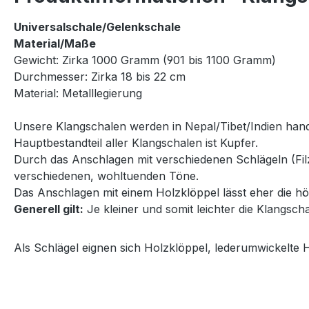
Universalschale/Gelenkschale
Material/Maße
Gewicht: Zirka 1000 Gramm (901 bis 1100 Gramm)
Durchmesser: Zirka 18 bis 22 cm
Material: Metalllegierung
Unsere Klangschalen werden in Nepal/Tibet/Indien handge
Hauptbestandteil aller Klangschalen ist Kupfer.
Durch das Anschlagen mit verschiedenen Schlägeln (Filz
verschiedenen, wohltuenden Töne.
Das Anschlagen mit einem Holzklöppel lässt eher die höh
Generell gilt:
Je kleiner und somit leichter die Klangscha
Als Schlägel eignen sich Holzklöppel, lederumwickelte H