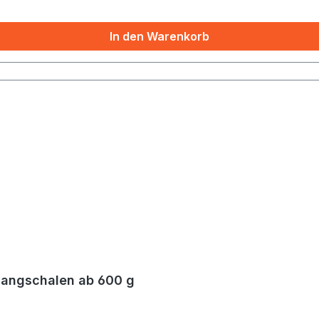
In den Warenkorb
Klangschalen ab 600 g