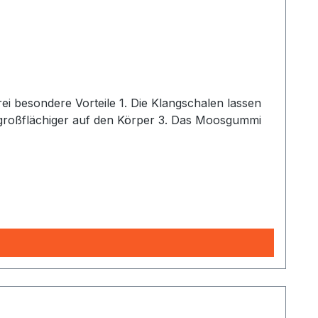
 großflächiger auf den Körper 3. Das Moosgummi