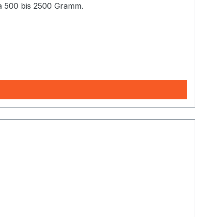
ka 500 bis 2500 Gramm.