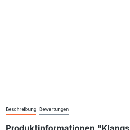
Beschreibung
Bewertungen
Produktinformationen "Klangsc