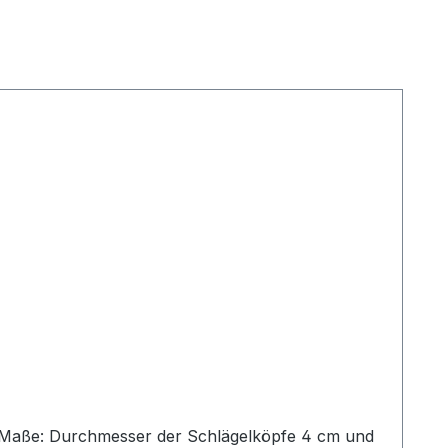
z Maße: Durchmesser der Schlägelköpfe 4 cm und