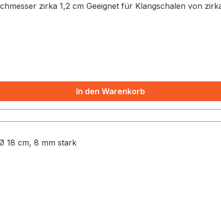
rchmesser zirka 1,2 cm Geeignet für Klangschalen von zir
In den Warenkorb