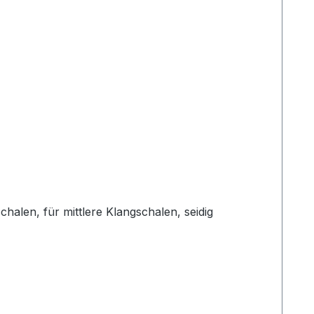
alen, für mittlere Klangschalen, seidig