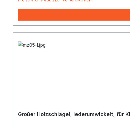
Großer Holzschlägel, lederumwickelt, für 