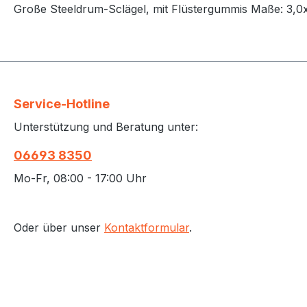
Große Steeldrum-Sclägel, mit Flüstergummis Maße: 3,
Service-Hotline
Unterstützung und Beratung unter:
06693 8350
Mo-Fr, 08:00 - 17:00 Uhr
Oder über unser
Kontaktformular
.