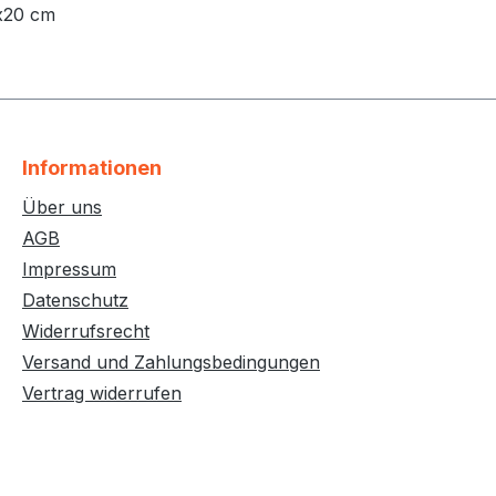
0x20 cm
Informationen
Über uns
AGB
Impressum
Datenschutz
Widerrufsrecht
Versand und Zahlungsbedingungen
Vertrag widerrufen