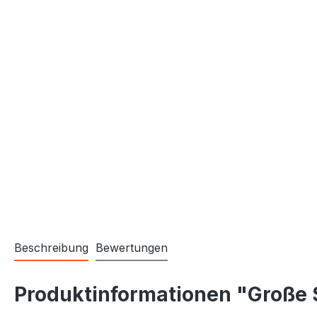
Beschreibung
Bewertungen
Produktinformationen "Große 