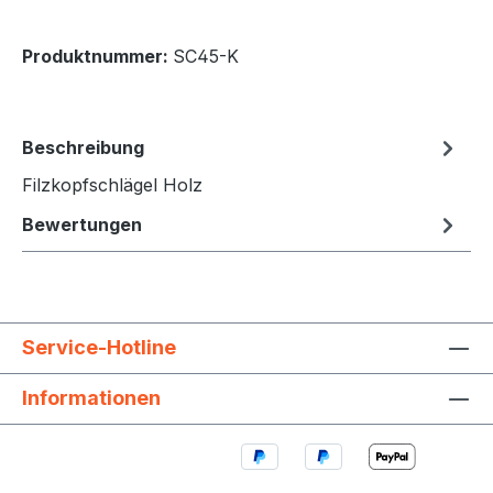
Produktnummer:
SC45-K
Beschreibung
Filzkopfschlägel Holz
Bewertungen
Service-Hotline
Informationen