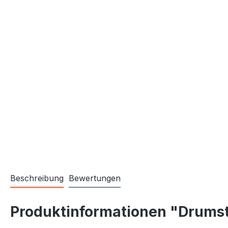
Beschreibung
Bewertungen
Produktinformationen "Drums