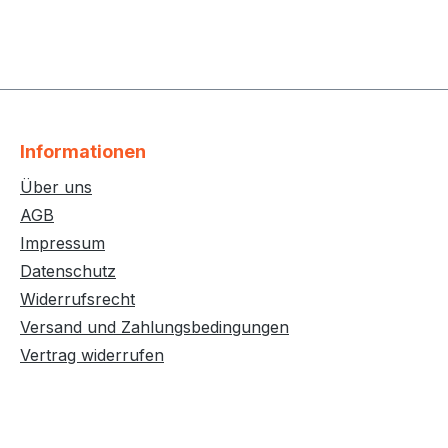
Informationen
Über uns
AGB
Impressum
Datenschutz
Widerrufsrecht
Versand und Zahlungsbedingungen
Vertrag widerrufen