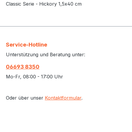
Classic Serie - Hickory 1,5x40 cm
Service-Hotline
Unterstützung und Beratung unter:
06693 8350
Mo-Fr, 08:00 - 17:00 Uhr
Oder über unser
Kontaktformular
.